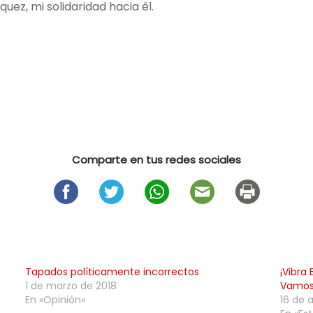
ez, mi solidaridad hacia él.
Comparte en tus redes sociales
Tapados políticamente incorrectos
¡Vibra
1 de marzo de 2018
Vamos 
En «Opinión»
16 de a