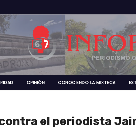
RIDAD
OPINIÓN
CONOCIENDO LA MIXTECA
ES
contra el periodista Ja