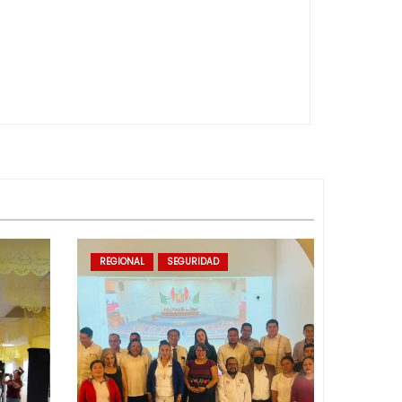
REGIONAL
SEGURIDAD