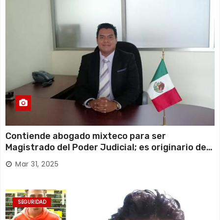
Contiende abogado mixteco para ser
Magistrado del Poder Judicial; es originario de
Huajuapan de León
Mar 31, 2025
SEGURIDAD