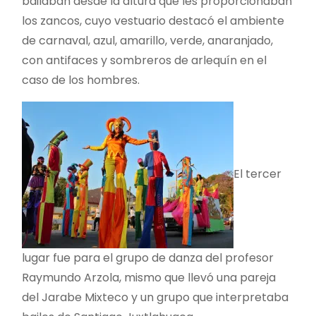
bailaban desde la altura que les proporcionaban
los zancos, cuyo vestuario destacó el ambiente
de carnaval, azul, amarillo, verde, anaranjado,
con antifaces y sombreros de arlequín en el
caso de los hombres.
El tercer
lugar fue para el grupo de danza del profesor
Raymundo Arzola, mismo que llevó una pareja
del Jarabe Mixteco y un grupo que interpretaba