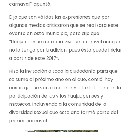
carnaval”, apuntó.
Dijo que son válidas las expresiones que por
algunos medios criticaron que se realizara este
evento en este municipio, pero dijo que
“Huajuapan se merecía vivir un carnaval aunque
no lo tenga por tradición, pues ésta puede iniciar
a partir de este 2017”.
Hizo la invitación a toda la ciudadanía para que
se sume el próximo año en el que, confió, hay
cosas que se van a mejorar y a fortalecer con la
participación de las y los huajuapenses y
mixtecos, incluyendo a la comunidad de la
diversidad sexual que este año formó parte del
primer carnaval.