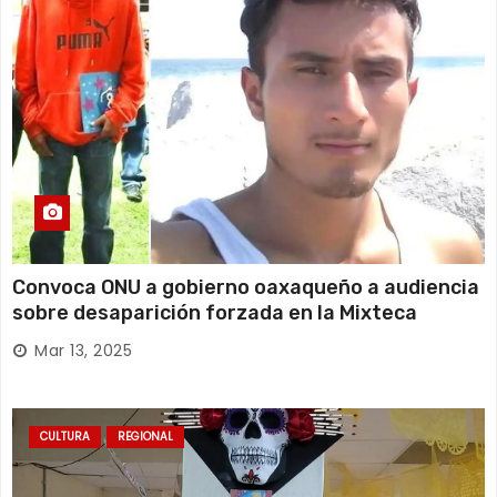
Convoca ONU a gobierno oaxaqueño a audiencia
sobre desaparición forzada en la Mixteca
Mar 13, 2025
CULTURA
REGIONAL