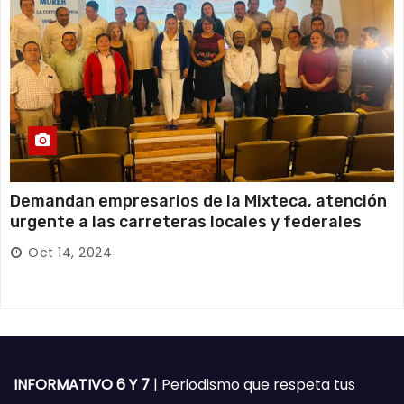
Demandan empresarios de la Mixteca, atención
urgente a las carreteras locales y federales
Oct 14, 2024
INFORMATIVO 6 Y 7
| Periodismo que respeta tus