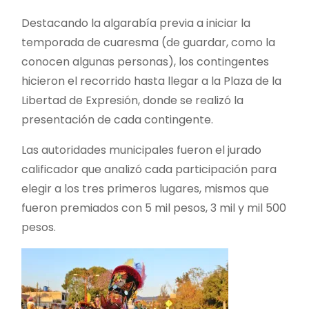
Destacando la algarabía previa a iniciar la
temporada de cuaresma (de guardar, como la
conocen algunas personas), los contingentes
hicieron el recorrido hasta llegar a la Plaza de la
Libertad de Expresión, donde se realizó la
presentación de cada contingente.
Las autoridades municipales fueron el jurado
calificador que analizó cada participación para
elegir a los tres primeros lugares, mismos que
fueron premiados con 5 mil pesos, 3 mil y mil 500
pesos.