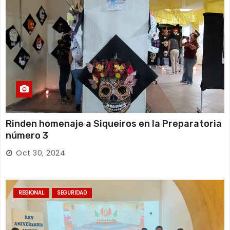
Rinden homenaje a Siqueiros en la Preparatoria
número 3
Oct 30, 2024
REGIONAL
SEGURIDAD