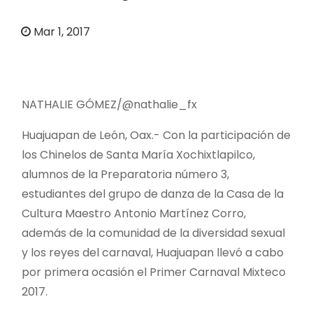
o
Mar 1, 2017
NATHALIE GÓMEZ/@nathalie_fx
Huajuapan de León, Oax.- Con la participación de
los Chinelos de Santa María Xochixtlapilco,
alumnos de la Preparatoria número 3,
estudiantes del grupo de danza de la Casa de la
Cultura Maestro Antonio Martínez Corro,
además de la comunidad de la diversidad sexual
y los reyes del carnaval, Huajuapan llevó a cabo
por primera ocasión el Primer Carnaval Mixteco
2017.