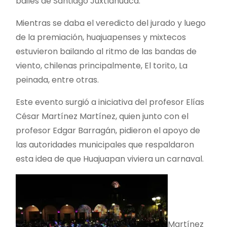
bailes de Santiago Juxtlahuaca.
Mientras se daba el veredicto del jurado y luego
de la premiación, huajuapenses y mixtecos
estuvieron bailando al ritmo de las bandas de
viento, chilenas principalmente, El torito, La
peinada, entre otras.
Este evento surgió a iniciativa del profesor Elías
César Martínez Martínez, quien junto con el
profesor Edgar Barragán, pidieron el apoyo de
las autoridades municipales que respaldaron
esta idea de que Huajuapan viviera un carnaval.
Martínez