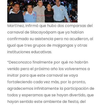
Martínez, infirmó que hubo dos comparsas del
carnaval de Silacayoápam que ya habían
confirmado su asistencia pero no acudieron, al
igual que tres grupos de mojigangas y otras
instituciones educativas.
“Desconozco finalmente por qué no habrán
venido pero el próximo año los volveremos a
invitar para que este carnaval se vaya
fortaleciendo cada vez más, por lo pronto,
agradecemos infinitamente la participación de
todos y esperamos que se hayan divertido, que
hayan sentido este ambiente de fiesta, del