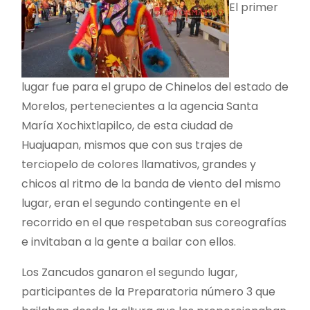
El primer
lugar fue para el grupo de Chinelos del estado de
Morelos, pertenecientes a la agencia Santa
María Xochixtlapilco, de esta ciudad de
Huajuapan, mismos que con sus trajes de
terciopelo de colores llamativos, grandes y
chicos al ritmo de la banda de viento del mismo
lugar, eran el segundo contingente en el
recorrido en el que respetaban sus coreografías
e invitaban a la gente a bailar con ellos.
Los Zancudos ganaron el segundo lugar,
participantes de la Preparatoria número 3 que