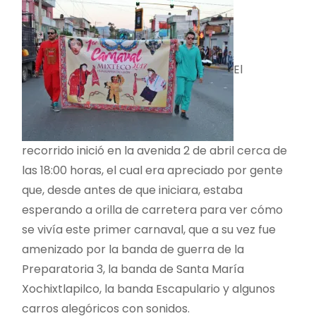
El
recorrido inició en la avenida 2 de abril cerca de
las 18:00 horas, el cual era apreciado por gente
que, desde antes de que iniciara, estaba
esperando a orilla de carretera para ver cómo
se vivía este primer carnaval, que a su vez fue
amenizado por la banda de guerra de la
Preparatoria 3, la banda de Santa María
Xochixtlapilco, la banda Escapulario y algunos
carros alegóricos con sonidos.