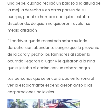
una bebe, cuando recibió un balazo a la altura de
la mejilla derecha y en otras partes de su
cuerpo, por otro hombre con quien estaba
discutiendo, de quien no quisieron revelar su
media afiliación.
El cadáver quedó recostado sobre su lado
derecho, con abundante sangre que le provenía
de la cara y pecho; los familiares al saber lo
ocurrido llegaron a lugar y le quitaron a la niña
que sujetaba el occiso con un rebozo negro.
Las personas que se encontraba en la zona al
ver la escalofriante escena dieron aviso a las
corporaciones policiales.