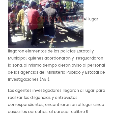
Al lugar
llegaron elementos de las policías Estatal y
Municipal, quienes acordonaron y resguardaron
la zona, al mismo tiempo dieron aviso al personal
de las agencias del Ministerio Público y Estatal de
Investigaciones (AEI).
Los agentes investigadores llegaron al lugar para
realizar las diligencias y entrevistas
correspondientes, encontraron en el lugar cinco
casquillos percutíos, al parecer calibre 9