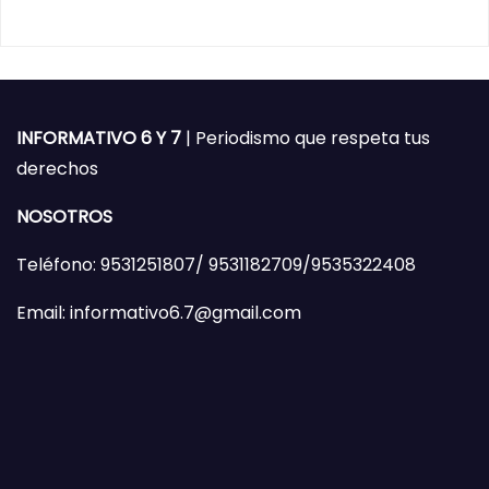
INFORMATIVO 6 Y 7
| Periodismo que respeta tus
derechos
NOSOTROS
Teléfono: 9531251807/ 9531182709/9535322408
Email: informativo6.7@gmail.com