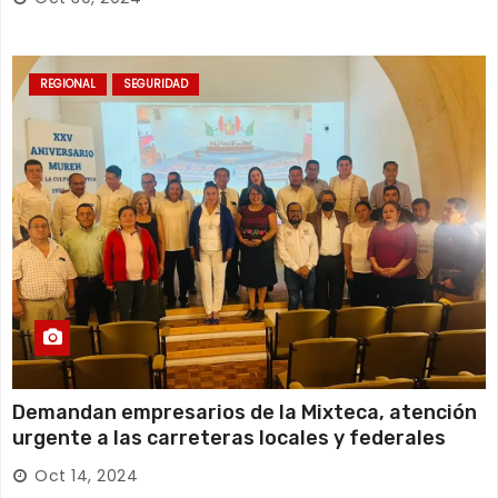
REGIONAL
SEGURIDAD
Demandan empresarios de la Mixteca, atención
urgente a las carreteras locales y federales
Oct 14, 2024