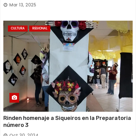
Mar 13, 2025
CULTURA
REGIONAL
Rinden homenaje a Siqueiros en la Preparatoria
número 3
Oct 30, 2024