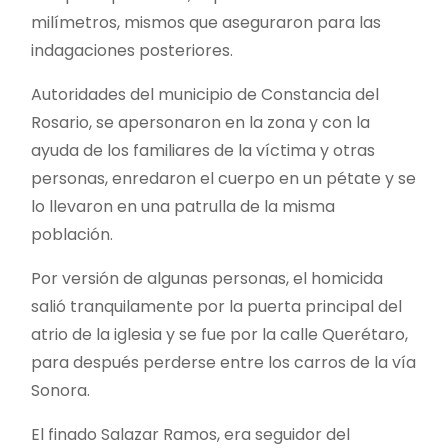
milímetros, mismos que aseguraron para las
indagaciones posteriores.
Autoridades del municipio de Constancia del
Rosario, se apersonaron en la zona y con la
ayuda de los familiares de la víctima y otras
personas, enredaron el cuerpo en un pétate y se
lo llevaron en una patrulla de la misma
población.
Por versión de algunas personas, el homicida
salió tranquilamente por la puerta principal del
atrio de la iglesia y se fue por la calle Querétaro,
para después perderse entre los carros de la vía
Sonora.
El finado Salazar Ramos, era seguidor del