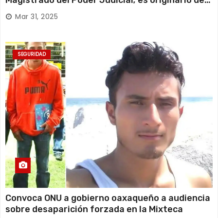
Huajuapan de León
Mar 31, 2025
SEGURIDAD
Convoca ONU a gobierno oaxaqueño a audiencia
sobre desaparición forzada en la Mixteca