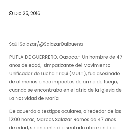
o
Dic 25, 2016
Saúl Salazar/@SalazarBalbuena
PUTLA DE GUERRERO, Oaxaca.- Un hombre de 47
años de edad, simpatizante del Movimiento
Unificador de Lucha Triqui (MULT), fue asesinado
de al menos cinco impactos de arma de fuego,
cuando se encontraba en el atrio de la Iglesia de
La Natividad de María.
De acuerdo a testigos oculares, alrededor de las
12:00 horas, Marcos Salazar Ramos de 47 años
de edad, se encontraba sentado abrazando a