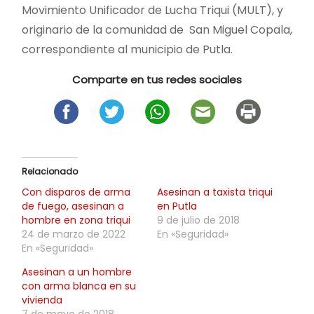
Movimiento Unificador de Lucha Triqui (MULT), y
originario de la comunidad de San Miguel Copala,
correspondiente al municipio de Putla.
Comparte en tus redes sociales
Relacionado
Con disparos de arma
Asesinan a taxista triqui
de fuego, asesinan a
en Putla
hombre en zona triqui
9 de julio de 2018
24 de marzo de 2022
En «Seguridad»
En «Seguridad»
Asesinan a un hombre
con arma blanca en su
vivienda
7 de mayo de 2018