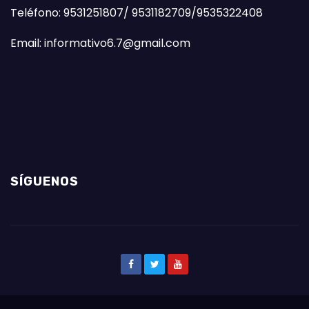
Teléfono: 9531251807/ 9531182709/9535322408
Email: informativo6.7@gmail.com
SÍGUENOS