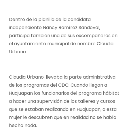
Dentro de la planilla de la candidata
independiente Nancy Ramírez Sandoval,
participa también una de sus excompañeras en
el ayuntamiento municipal de nombre Claudia
Urbano.
Claudia Urbano, llevaba la parte administrativa
de los programas del CDC. Cuando llegan a
Huajuapan los funcionarios del programa hábitat
a hacer una supervisión de los talleres y cursos
que se estaban realizando en Huajuapan, a esta
mujer le descubren que en realidad no se había
hecho nada.