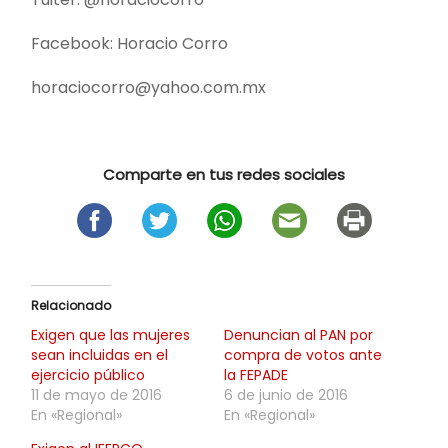
Facebook: Horacio Corro
horaciocorro@yahoo.com.mx
Comparte en tus redes sociales
Relacionado
Exigen que las mujeres
Denuncian al PAN por
sean incluidas en el
compra de votos ante
ejercicio público
la FEPADE
11 de mayo de 2016
6 de junio de 2016
En «Regional»
En «Regional»