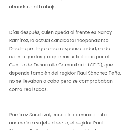
abandono al trabajo.
Días después, quien queda al frente es Nancy
Ramírez, la actual candidata independiente.
Desde que llega a esa responsabilidad, se da
cuenta que los programas solicitados por el
Centro de Desarrollo Comunitario (CDC), que
depende también del regidor Raúl Sánchez Peña,
no se llevaban a cabo pero se comprobaban
como realizados.
Ramírez Sandoval, nunca le comunica esta
anomalía a su jefe directo, el regidor Raúl