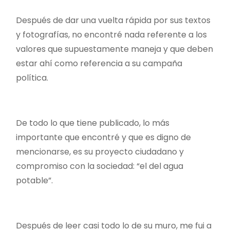
Después de dar una vuelta rápida por sus textos
y fotografías, no encontré nada referente a los
valores que supuestamente maneja y que deben
estar ahí como referencia a su campaña
política.
De todo lo que tiene publicado, lo más
importante que encontré y que es digno de
mencionarse, es su proyecto ciudadano y
compromiso con la sociedad: “el del agua
potable”.
Después de leer casi todo lo de su muro, me fui a