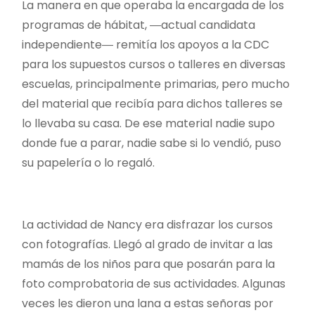
La manera en que operaba la encargada de los
programas de hábitat, ―actual candidata
independiente― remitía los apoyos a la CDC
para los supuestos cursos o talleres en diversas
escuelas, principalmente primarias, pero mucho
del material que recibía para dichos talleres se
lo llevaba su casa. De ese material nadie supo
donde fue a parar, nadie sabe si lo vendió, puso
su papelería o lo regaló.
La actividad de Nancy era disfrazar los cursos
con fotografías. Llegó al grado de invitar a las
mamás de los niños para que posarán para la
foto comprobatoria de sus actividades. Algunas
veces les dieron una lana a estas señoras por