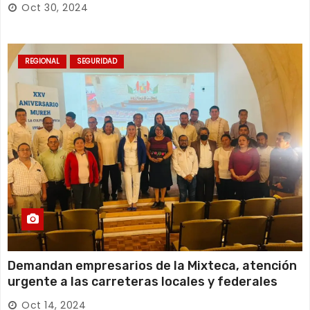
Oct 30, 2024
REGIONAL
SEGURIDAD
Demandan empresarios de la Mixteca, atención
urgente a las carreteras locales y federales
Oct 14, 2024