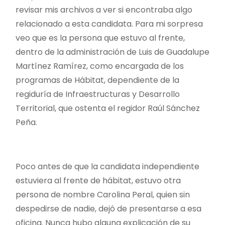
revisar mis archivos a ver si encontraba algo
relacionado a esta candidata. Para mi sorpresa
veo que es la persona que estuvo al frente,
dentro de la administración de Luis de Guadalupe
Martínez Ramírez, como encargada de los
programas de Hábitat, dependiente de la
regiduría de Infraestructuras y Desarrollo
Territorial, que ostenta el regidor Raúl Sánchez
Peña.
Poco antes de que la candidata independiente
estuviera al frente de hábitat, estuvo otra
persona de nombre Carolina Peral, quien sin
despedirse de nadie, dejó de presentarse a esa
oficina. Nunca hubo alguna explicación de su