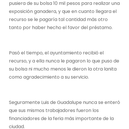
pusiera de su bolsa 10 mil pesos para realizar una
exposición ganadera, y que en cuanto llegara el
recurso se le pagaría tal cantidad más otro
tanto por haber hecho el favor del préstamo.
Pasó el tiempo, el ayuntamiento recibió el
recurso, y a ella nunca le pagaron lo que puso de
su bolsa ni mucho menos le dieron la otra lanita
como agradecimiento a su servicio.
Seguramente Luis de Guadalupe nunca se enteró
que sus mismos trabajadores fueron los
financiadores de la feria más importante de la
ciudad.