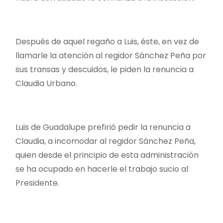
Después de aquel regaño a Luis, éste, en vez de
llamarle la atención al regidor Sánchez Peña por
sus transas y descuidos, le piden la renuncia a
Claudia Urbano.
Luis de Guadalupe prefirió pedir la renuncia a
Claudia, a incomodar al regidor Sánchez Peña,
quien desde el principio de esta administración
se ha ocupado en hacerle el trabajo sucio al
Presidente.