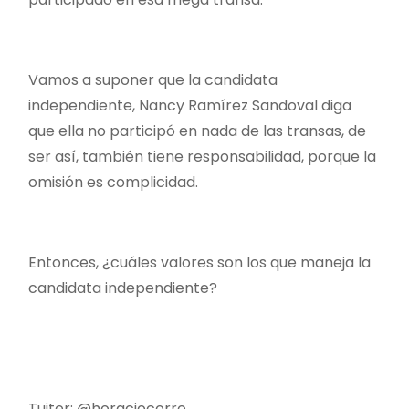
Vamos a suponer que la candidata
independiente, Nancy Ramírez Sandoval diga
que ella no participó en nada de las transas, de
ser así, también tiene responsabilidad, porque la
omisión es complicidad.
Entonces, ¿cuáles valores son los que maneja la
candidata independiente?
Tuiter: @horaciocorro