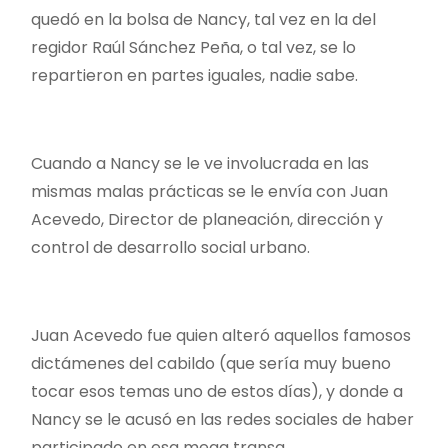
quedó en la bolsa de Nancy, tal vez en la del
regidor Raúl Sánchez Peña, o tal vez, se lo
repartieron en partes iguales, nadie sabe.
Cuando a Nancy se le ve involucrada en las
mismas malas prácticas se le envía con Juan
Acevedo, Director de planeación, dirección y
control de desarrollo social urbano.
Juan Acevedo fue quien alteró aquellos famosos
dictámenes del cabildo (que sería muy bueno
tocar esos temas uno de estos días), y donde a
Nancy se le acusó en las redes sociales de haber
participado en esa mega transa.