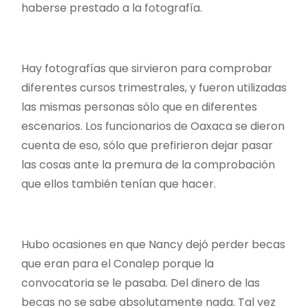
haberse prestado a la fotografía.
Hay fotografías que sirvieron para comprobar
diferentes cursos trimestrales, y fueron utilizadas
las mismas personas sólo que en diferentes
escenarios. Los funcionarios de Oaxaca se dieron
cuenta de eso, sólo que prefirieron dejar pasar
las cosas ante la premura de la comprobación
que ellos también tenían que hacer.
Hubo ocasiones en que Nancy dejó perder becas
que eran para el Conalep porque la
convocatoria se le pasaba. Del dinero de las
becas no se sabe absolutamente nada. Tal vez