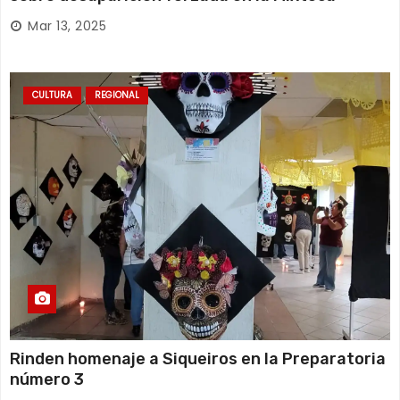
Mar 13, 2025
CULTURA
REGIONAL
Rinden homenaje a Siqueiros en la Preparatoria
número 3