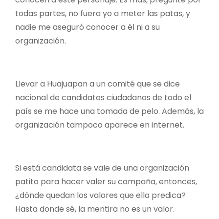
todas partes, no fuera yo a meter las patas, y
nadie me aseguró conocer a él ni a su
organización.
Llevar a Huajuapan a un comité que se dice
nacional de candidatos ciudadanos de todo el
país se me hace una tomada de pelo. Además, la
organización tampoco aparece en internet.
Si está candidata se vale de una organización
patito para hacer valer su campaña, entonces,
¿dónde quedan los valores que ella predica?
Hasta donde sé, la mentira no es un valor.