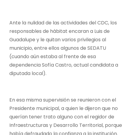
Ante la nulidad de las actividades del CDC, los
responsables de hábitat encaran a Luis de
Guadalupe y le quitan varios privilegios al
municipio, entre ellos algunos de SEDATU
(cuando aún estaba al frente de esa
dependencia Sofía Castro, actual candidata a
diputada local).
En esa misma supervisión se reunieron con el
Presidente municipal, a quien le dijeron que no
querían tener trato alguno con el regidor de
Infraestructuras y Desarrollo Territorial, porque
había defraudado la confianza a la institución.