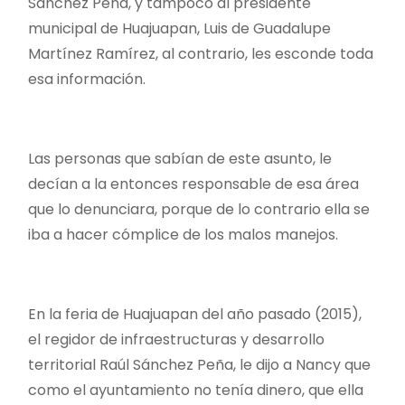
Sánchez Peña, y tampoco al presidente
municipal de Huajuapan, Luis de Guadalupe
Martínez Ramírez, al contrario, les esconde toda
esa información.
Las personas que sabían de este asunto, le
decían a la entonces responsable de esa área
que lo denunciara, porque de lo contrario ella se
iba a hacer cómplice de los malos manejos.
En la feria de Huajuapan del año pasado (2015),
el regidor de infraestructuras y desarrollo
territorial Raúl Sánchez Peña, le dijo a Nancy que
como el ayuntamiento no tenía dinero, que ella