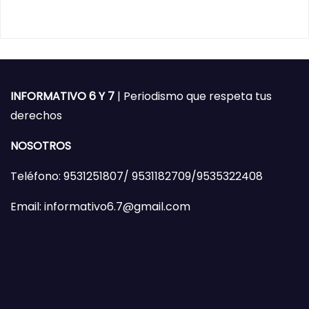
INFORMATIVO 6 Y 7
| Periodismo que respeta tus
derechos
NOSOTROS
Teléfono: 9531251807/ 9531182709/9535322408
Email: informativo6.7@gmail.com