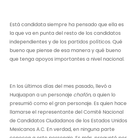
Está candidata siempre ha pensado que ella es
la que va en punta del resto de los candidatos
independientes y de los partidos políticos. Qué
bueno que piense de esa manera y qué bueno
que tenga apoyos importantes a nivel nacional.
En los últimos días del mes pasado, llevó a
Huajuapan a un personaje
chafón
, a quien lo
presumió como el gran personaje. Es quien hace
llamarse el representante del Comité Nacional
de Candidatos Ciudadanos de los Estados Unidos
Mexicanos A.C. En verdad, en ninguna parte
conocen a este personaje. Es más, pregunté por