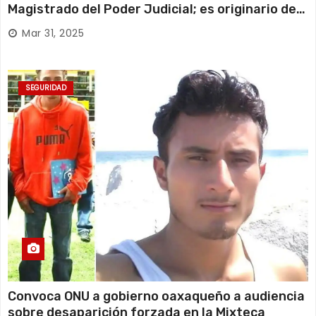
Magistrado del Poder Judicial; es originario de
Huajuapan de León
Mar 31, 2025
SEGURIDAD
Convoca ONU a gobierno oaxaqueño a audiencia
sobre desaparición forzada en la Mixteca