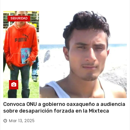
SEGURIDAD
Convoca ONU a gobierno oaxaqueño a audiencia
sobre desaparición forzada en la Mixteca
Mar 13, 2025