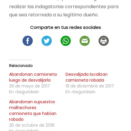
realizar las indagatorias correspondientes para
que sea retornada a su legítimo dueño.
Comparte en tus redes sociales
Relacionado
Abandonan camioneta
Desvalijada localizan
luego de desvalijarla
camioneta robada
26 de mayo de 2017
19 de diciembre de 2017
En «Seguridad»
En «Seguridad»
Abandonan supuestos
malhechores
camioneta que habían
robado
26 de octubre de 2018
En «Seguridad»