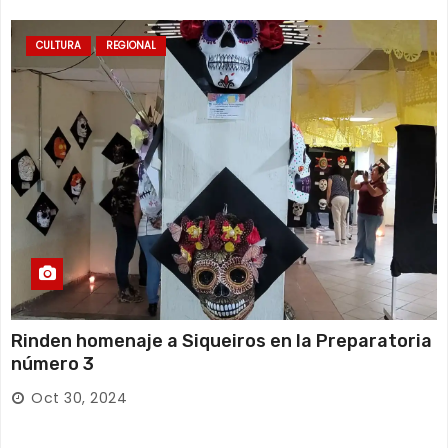
CULTURA
REGIONAL
Rinden homenaje a Siqueiros en la Preparatoria
número 3
Oct 30, 2024