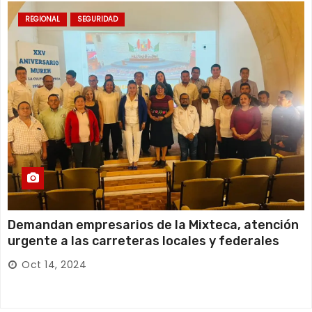
REGIONAL
SEGURIDAD
Demandan empresarios de la Mixteca, atención
urgente a las carreteras locales y federales
Oct 14, 2024