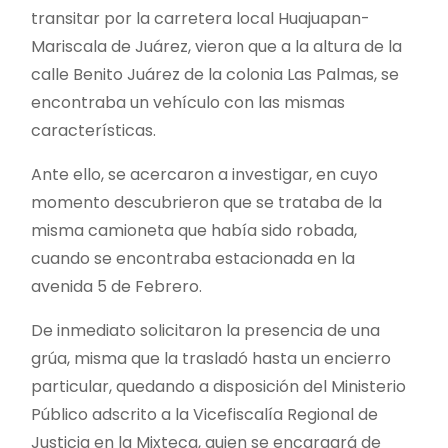
transitar por la carretera local Huajuapan-
Mariscala de Juárez, vieron que a la altura de la
calle Benito Juárez de la colonia Las Palmas, se
encontraba un vehículo con las mismas
características.
Ante ello, se acercaron a investigar, en cuyo
momento descubrieron que se trataba de la
misma camioneta que había sido robada,
cuando se encontraba estacionada en la
avenida 5 de Febrero.
De inmediato solicitaron la presencia de una
grúa, misma que la trasladó hasta un encierro
particular, quedando a disposición del Ministerio
Público adscrito a la Vicefiscalía Regional de
Justicia en la Mixteca, quien se encargará de