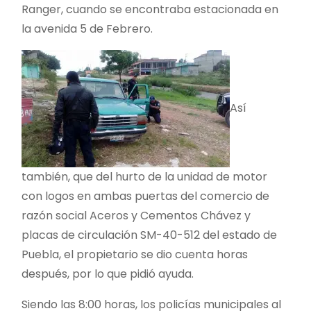
Ranger, cuando se encontraba estacionada en
la avenida 5 de Febrero.
Así
también, que del hurto de la unidad de motor
con logos en ambas puertas del comercio de
razón social Aceros y Cementos Chávez y
placas de circulación SM-40-512 del estado de
Puebla, el propietario se dio cuenta horas
después, por lo que pidió ayuda.
Siendo las 8:00 horas, los policías municipales al