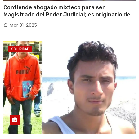
Contiende abogado mixteco para ser
Magistrado del Poder Judicial; es originario de
Huajuapan de León
Mar 31, 2025
SEGURIDAD