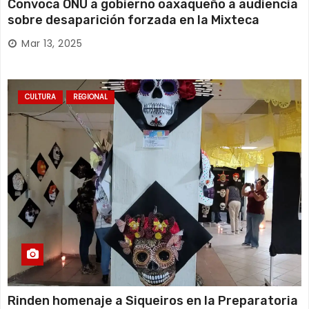
Convoca ONU a gobierno oaxaqueño a audiencia
sobre desaparición forzada en la Mixteca
Mar 13, 2025
CULTURA
REGIONAL
Rinden homenaje a Siqueiros en la Preparatoria