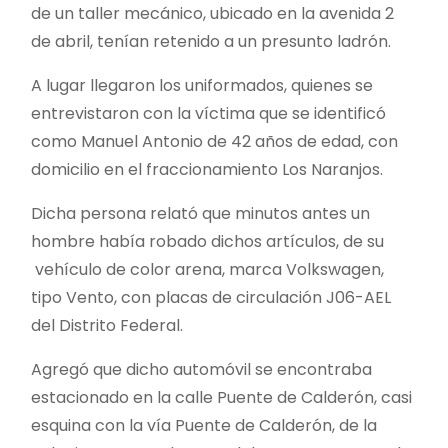
de un taller mecánico, ubicado en la avenida 2
de abril, tenían retenido a un presunto ladrón.
A lugar llegaron los uniformados, quienes se
entrevistaron con la víctima que se identificó
como Manuel Antonio de 42 años de edad, con
domicilio en el fraccionamiento Los Naranjos.
Dicha persona relató que minutos antes un
hombre había robado dichos artículos, de su
vehículo de color arena, marca Volkswagen,
tipo Vento, con placas de circulación J06-AEL
del Distrito Federal.
Agregó que dicho automóvil se encontraba
estacionado en la calle Puente de Calderón, casi
esquina con la vía Puente de Calderón, de la