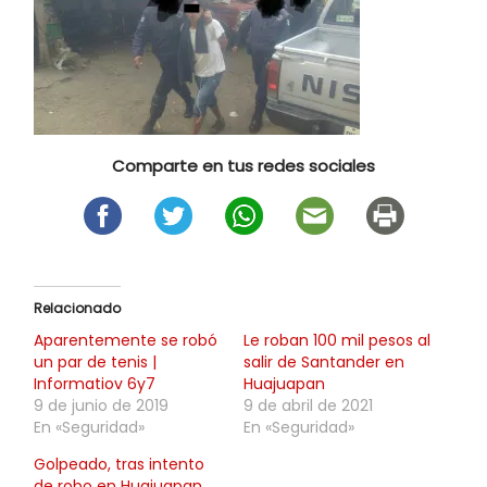
Comparte en tus redes sociales
Relacionado
Aparentemente se robó
Le roban 100 mil pesos al
un par de tenis |
salir de Santander en
Informatiov 6y7
Huajuapan
9 de junio de 2019
9 de abril de 2021
En «Seguridad»
En «Seguridad»
Golpeado, tras intento
de robo en Huajuapan