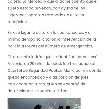
colonia La Merced, y que al darse cuenta que el
sujeto estaba huyendo, con ayuda de los
lugareños lograron retenerlo en el taller
mecánico.
En ese lugar le quitaron las pertenecías, y al
mismo tiempo solicitaron la intervención de la
policía a través del número de emergencias.
El presunto ladrón que se identificó como José
Antonio, de 29 años de edad, fue trasladado al
Cuartel de Seguridad Pública Municipal, en donde
quedó encarcelado y a disposición del juez
calificador en turno, quien se encargó de
determinar su situación jurídica.