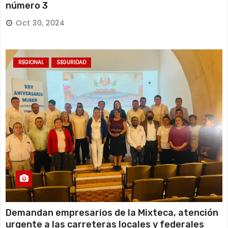
número 3
Oct 30, 2024
REGIONAL
SEGURIDAD
Demandan empresarios de la Mixteca, atención
urgente a las carreteras locales y federales