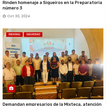
Rinden homenaje a Siqueiros en la Preparatoria
número 3
Oct 30, 2024
REGIONAL
SEGURIDAD
Demandan empresarios de la Mixteca, atención