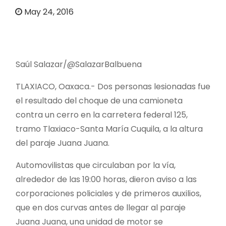
o
May 24, 2016
Saúl Salazar/@SalazarBalbuena
TLAXIACO, Oaxaca.- Dos personas lesionadas fue
el resultado del choque de una camioneta
contra un cerro en la carretera federal 125,
tramo Tlaxiaco-Santa María Cuquila, a la altura
del paraje Juana Juana.
Automovilistas que circulaban por la vía,
alrededor de las 19:00 horas, dieron aviso a las
corporaciones policiales y de primeros auxilios,
que en dos curvas antes de llegar al paraje
Juana Juana, una unidad de motor se