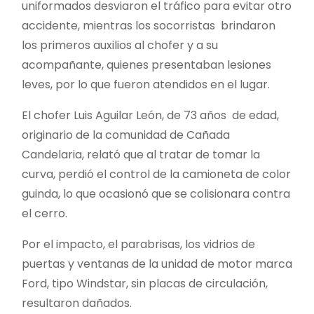
uniformados desviaron el tráfico para evitar otro
accidente, mientras los socorristas brindaron
los primeros auxilios al chofer y a su
acompañante, quienes presentaban lesiones
leves, por lo que fueron atendidos en el lugar.
El chofer Luis Aguilar León, de 73 años de edad,
originario de la comunidad de Cañada
Candelaria, relató que al tratar de tomar la
curva, perdió el control de la camioneta de color
guinda, lo que ocasionó que se colisionara contra
el cerro.
Por el impacto, el parabrisas, los vidrios de
puertas y ventanas de la unidad de motor marca
Ford, tipo Windstar, sin placas de circulación,
resultaron dañados.