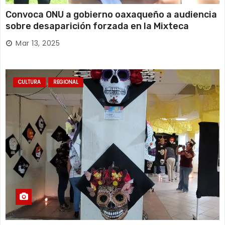
Convoca ONU a gobierno oaxaqueño a audiencia
sobre desaparición forzada en la Mixteca
Mar 13, 2025
CULTURA
REGIONAL