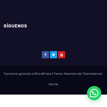
SÍGUENOS
Funciona gracias a WordPress
|
Tema: Newses de
Themeansar
.
Home