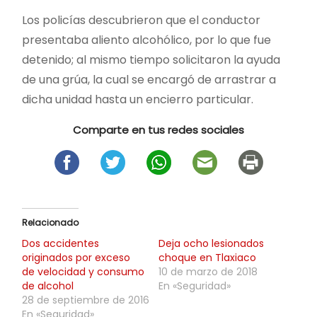
Los policías descubrieron que el conductor
presentaba aliento alcohólico, por lo que fue
detenido; al mismo tiempo solicitaron la ayuda
de una grúa, la cual se encargó de arrastrar a
dicha unidad hasta un encierro particular.
Comparte en tus redes sociales
Relacionado
Dos accidentes
Deja ocho lesionados
originados por exceso
choque en Tlaxiaco
de velocidad y consumo
10 de marzo de 2018
de alcohol
En «Seguridad»
28 de septiembre de 2016
En «Seguridad»