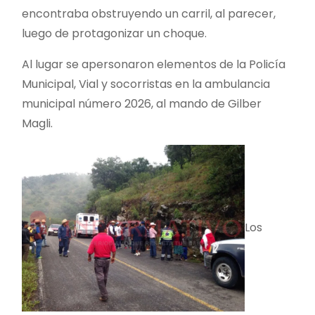
encontraba obstruyendo un carril, al parecer,
luego de protagonizar un choque.
Al lugar se apersonaron elementos de la Policía
Municipal, Vial y socorristas en la ambulancia
municipal número 2026, al mando de Gilber
Magli.
Los