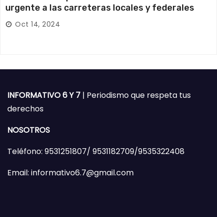
urgente a las carreteras locales y federales
Oct 14, 2024
INFORMATIVO 6 Y 7
| Periodismo que respeta tus
derechos
NOSOTROS
Teléfono: 9531251807/ 9531182709/9535322408
Email: informativo6.7@gmail.com