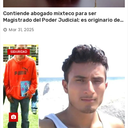
Contiende abogado mixteco para ser
Magistrado del Poder Judicial; es originario de
Huajuapan de León
Mar 31, 2025
SEGURIDAD