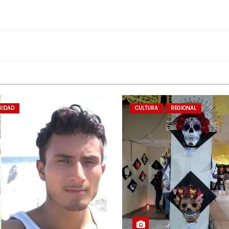
RIDAD
CULTURA
REGIONAL