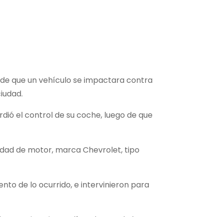
 de que un vehículo se impactara contra
iudad.
rdió el control de su coche, luego de que
unidad de motor, marca Chevrolet, tipo
nto de lo ocurrido, e intervinieron para