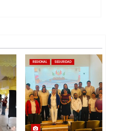
REGIONAL
SEGURIDAD