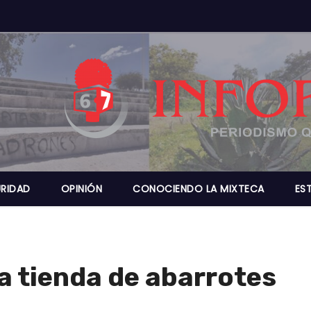
RIDAD
OPINIÓN
CONOCIENDO LA MIXTECA
ES
a tienda de abarrotes