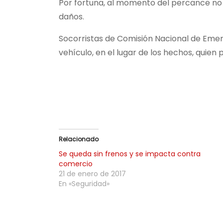
Por fortuna, al momento del percance no ha
daños.
Socorristas de Comisión Nacional de Emer
vehículo, en el lugar de los hechos, quien 
Relacionado
Se queda sin frenos y se impacta contra
comercio
21 de enero de 2017
En «Seguridad»