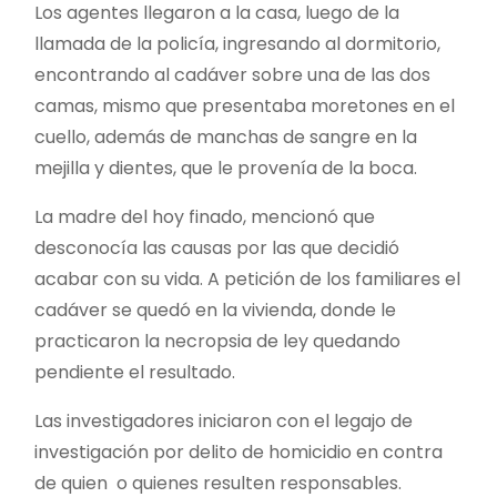
Los agentes llegaron a la casa, luego de la
llamada de la policía, ingresando al dormitorio,
encontrando al cadáver sobre una de las dos
camas, mismo que presentaba moretones en el
cuello, además de manchas de sangre en la
mejilla y dientes, que le provenía de la boca.
La madre del hoy finado, mencionó que
desconocía las causas por las que decidió
acabar con su vida. A petición de los familiares el
cadáver se quedó en la vivienda, donde le
practicaron la necropsia de ley quedando
pendiente el resultado.
Las investigadores iniciaron con el legajo de
investigación por delito de homicidio en contra
de quien o quienes resulten responsables.