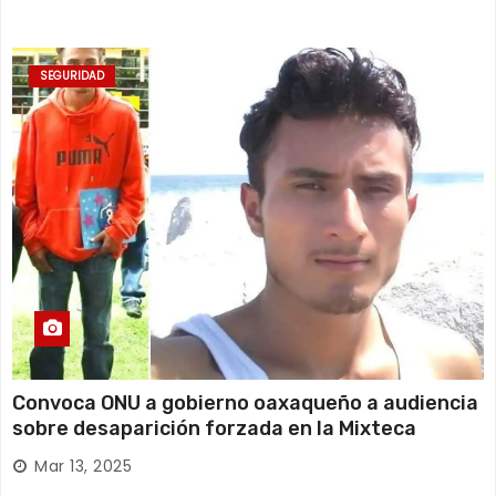
SEGURIDAD
Convoca ONU a gobierno oaxaqueño a audiencia
sobre desaparición forzada en la Mixteca
Mar 13, 2025