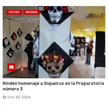
CULTURA
REGIONAL
Rinden homenaje a Siqueiros en la Preparatoria
número 3
Oct 30, 2024