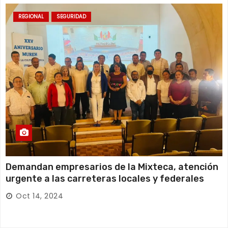
REGIONAL
SEGURIDAD
Demandan empresarios de la Mixteca, atención
urgente a las carreteras locales y federales
Oct 14, 2024