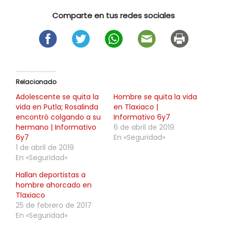
Comparte en tus redes sociales
Relacionado
Adolescente se quita la
Hombre se quita la vida
vida en Putla; Rosalinda
en Tlaxiaco |
encontró colgando a su
Informativo 6y7
hermano | Informativo
6 de abril de 2019
6y7
En «Seguridad»
1 de abril de 2019
En «Seguridad»
Hallan deportistas a
hombre ahorcado en
Tlaxiaco
25 de febrero de 2017
En «Seguridad»