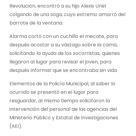
Revolución, encontró a su hijo Alexis Uriel
colgando de una soga, cuyo extremo amarró del
barrote de la ventana.
Alarma cortó con un cuchillo el mecate, para
después acostar a su vástago sobre la cama,
solicitando la ayuda de los socorristas, quienes
llegaron al lugar para revisar el joven, para
después informar que se encontraba sin vida.
Elementos de la Policía Municipal, al saber lo
ocurrido se presentó en el lugar para
resguardar, al mismo tiempo solicitaron la
intervención del personal de las agencias del
Ministerio Público y Estatal de Investigaciones
(AEI).